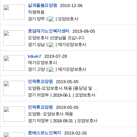
삶과돌봄요양원
2019-12-06
직원채용
경기 양주
요양보호사
효담재가노인복지센터
2019-08-05
요양보호사 선생님을 모십니다.
경기 성남
재가요양보호사
ktkeh7
2019-07-28
재가요양보호사
경기 고양
재가요양보호사
민락휴요양원
2019-05-05
요양원-요양보호사 채용 (퐁당당 및 주간 근무자)
경기 의정부
요양보호사
2019-06-1
민락휴요양원
2019-05-05
요양원- 요양보호사 채용
경기 의정부
요양보호사
2018-09-31
효베스트노인복지
2019-02-26