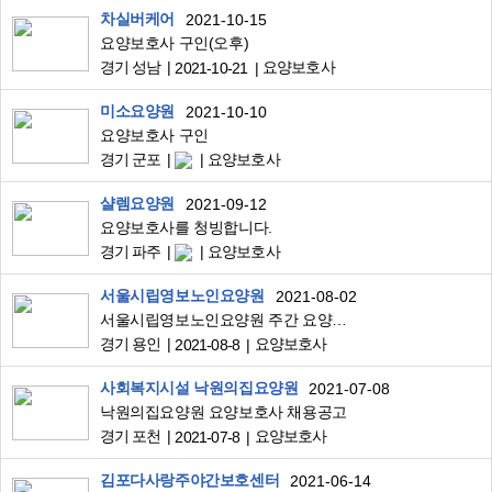
차실버케어
2021-10-15
요양보호사 구인(오후)
경기 성남
요양보호사
2021-10-21
미소요양원
2021-10-10
요양보호사 구인
경기 군포
요양보호사
샬렘요양원
2021-09-12
요양보호사를 청빙합니다.
경기 파주
요양보호사
서울시립영보노인요양원
2021-08-02
서울시립영보노인요양원 주간 요양보호사 모집
경기 용인
요양보호사
2021-08-8
사회복지시설 낙원의집요양원
2021-07-08
낙원의집요양원 요양보호사 채용공고
경기 포천
요양보호사
2021-07-8
김포다사랑주야간보호센터
2021-06-14