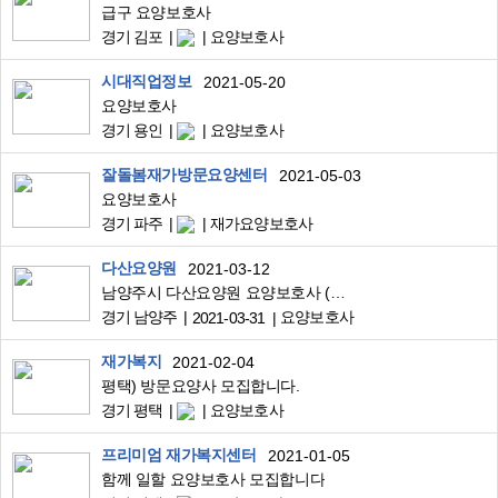
급구 요양보호사
경기 김포
요양보호사
시대직업정보
2021-05-20
요양보호사
경기 용인
요양보호사
잘돌봄재가방문요양센터
2021-05-03
요양보호사
경기 파주
재가요양보호사
다산요양원
2021-03-12
남양주시 다산요양원 요양보호사 (주주야야휴휴) 선생님을 모십니다.
경기 남양주
요양보호사
2021-03-31
재가복지
2021-02-04
평택) 방문요양사 모집합니다.
경기 평택
요양보호사
프리미엄 재가복지센터
2021-01-05
함께 일할 요양보호사 모집합니다