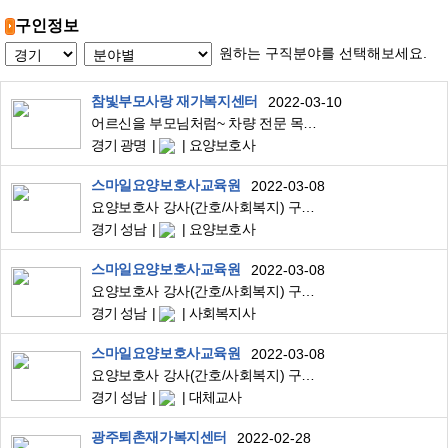
구인정보
원하는 구직분야를 선택해보세요.
참빛부모사랑 재가복지센터
2022-03-10
어르신을 부모님처럼~ 차량 전문 목욕센터에서 요양보호사 선생님을 모십니다~
경기 광명
요양보호사
스마일요양보호사교육원
2022-03-08
요양보호사 강사(간호/사회복지) 구인합니다
경기 성남
요양보호사
스마일요양보호사교육원
2022-03-08
요양보호사 강사(간호/사회복지) 구인합니다
경기 성남
사회복지사
스마일요양보호사교육원
2022-03-08
요양보호사 강사(간호/사회복지) 구인합니다
경기 성남
대체교사
광주퇴촌재가복지센터
2022-02-28