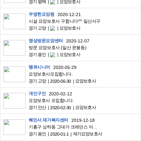
경기 평택
요양보호사
우영헌요양원
2020-12-21
시설 요양보호사 구합니다^^ 일산서구
경기 고양
요양보호사
명성방문요양센터
2020-12-07
방문 요양보호사 (일산 문봉동)
경기 용인
요양보호사
땡큐시니어
2020-05-29
요양보호사모집합니다.
경기 고양
요양보호사
2020-06-30
개인구인
2020-02-12
요양보호사 모집합니다.
경기 안산
요양보호사
2020-02-30
혜민서 재가복지센터
2019-12-18
기흥구 상하동 그대가 크레던스 아파트에서 일하실 요양보호사 선생님 모십니다.
경기 용인
재가요양보호사
2020-01-1