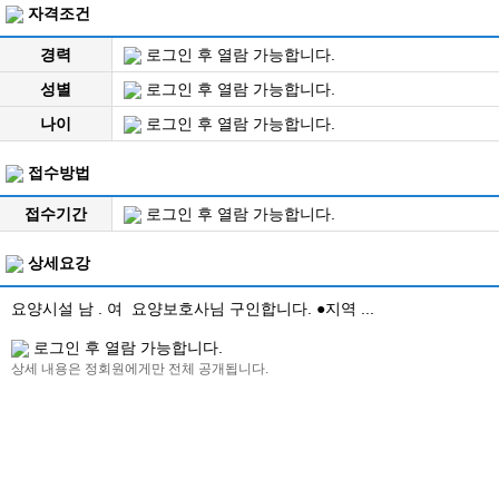
자격조건
경력
로그인 후 열람 가능합니다.
성별
로그인 후 열람 가능합니다.
나이
로그인 후 열람 가능합니다.
접수방법
접수기간
로그인 후 열람 가능합니다.
상세요강
요양시설 남 . 여 요양보호사님 구인합니다. ●지역 ...
로그인 후 열람 가능합니다.
상세 내용은 정회원에게만 전체 공개됩니다.