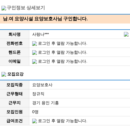
구인정보 상세보기
남.여 요양시설 요양보호사님 구인합니다.
회사명
사랑나***
전화번호
로그인 후 열람 가능합니다.
핸드폰
로그인 후 열람 가능합니다.
이메일
로그인 후 열람 가능합니다.
모집요강
모집직종
요양보호사
근무형태
정규직
근무지
경기 용인 기흥
모집인원
0명
급여조건
로그인 후 열람 가능합니다.