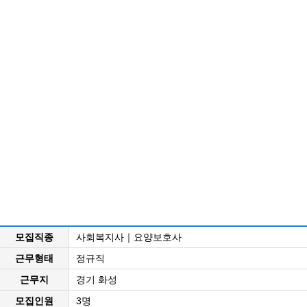
모집직종
사회복지사｜요양보호사
근무형태
정규직
근무지
경기 화성
모집인원
3명