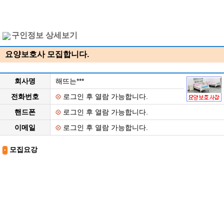
구인정보 상세보기
요양보호사 모집합니다.
회사명
해뜨는***
전화번호
로그인 후 열람 가능합니다.
핸드폰
로그인 후 열람 가능합니다.
이메일
로그인 후 열람 가능합니다.
모집요강