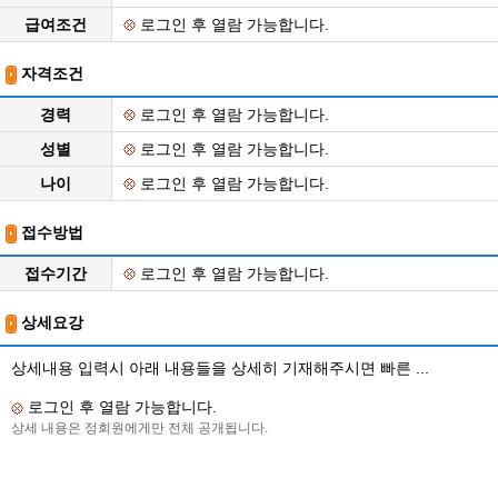
급여조건
로그인 후 열람 가능합니다.
자격조건
경력
로그인 후 열람 가능합니다.
성별
로그인 후 열람 가능합니다.
나이
로그인 후 열람 가능합니다.
접수방법
접수기간
로그인 후 열람 가능합니다.
상세요강
상세내용 입력시 아래 내용들을 상세히 기재해주시면 빠른 ...
로그인 후 열람 가능합니다.
상세 내용은 정회원에게만 전체 공개됩니다.