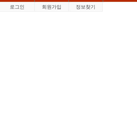
로그인
회원가입
정보찾기