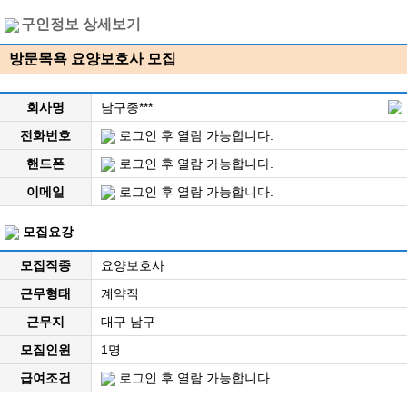
구인정보 상세보기
방문목욕 요양보호사 모집
회사명
남구종***
전화번호
로그인 후 열람 가능합니다.
핸드폰
로그인 후 열람 가능합니다.
이메일
로그인 후 열람 가능합니다.
모집요강
모집직종
요양보호사
근무형태
계약직
근무지
대구 남구
모집인원
1명
급여조건
로그인 후 열람 가능합니다.