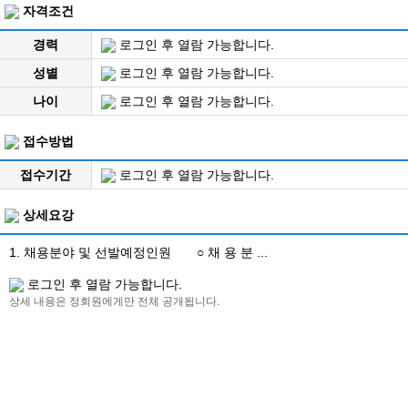
자격조건
경력
로그인 후 열람 가능합니다.
성별
로그인 후 열람 가능합니다.
나이
로그인 후 열람 가능합니다.
접수방법
접수기간
로그인 후 열람 가능합니다.
상세요강
1. 채용분야 및 선발예정인원 ○ 채 용 분 ...
로그인 후 열람 가능합니다.
상세 내용은 정회원에게만 전체 공개됩니다.