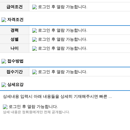
급여조건
로그인 후 열람 가능합니다.
자격조건
경력
로그인 후 열람 가능합니다.
성별
로그인 후 열람 가능합니다.
나이
로그인 후 열람 가능합니다.
접수방법
접수기간
로그인 후 열람 가능합니다.
상세요강
상세내용 입력시 아래 내용들을 상세히 기재해주시면 빠른 ...
로그인 후 열람 가능합니다.
상세 내용은 정회원에게만 전체 공개됩니다.