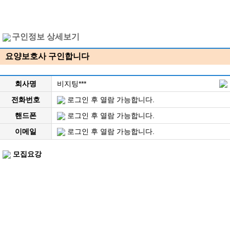
구인정보 상세보기
요양보호사 구인합니다
회사명
비지팅***
전화번호
로그인 후 열람 가능합니다.
핸드폰
로그인 후 열람 가능합니다.
이메일
로그인 후 열람 가능합니다.
모집요강