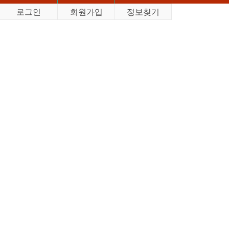
로그인
회원가입
정보찾기