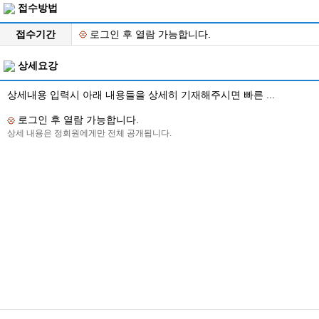
접수방법
접수기간
로그인 후 열람 가능합니다.
상세요강
상세내용 입력시 아래 내용들을 상세히 기재해주시면 빠른 ...
로그인 후 열람 가능합니다.
상세 내용은 정회원에게만 전체 공개됩니다.