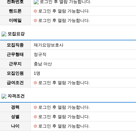
전화번호
로그인 후 열람 가능합니다.
핸드폰
로그인 후 열람 가능합니다.
이메일
로그인 후 열람 가능합니다.
모집요강
모집직종
재가요양보호사
근무형태
정규직
근무지
충남 아산
모집인원
1명
급여조건
로그인 후 열람 가능합니다.
자격조건
경력
로그인 후 열람 가능합니다.
성별
로그인 후 열람 가능합니다.
나이
로그인 후 열람 가능합니다.