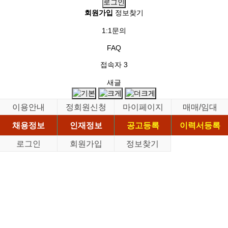
회원가입
정보찾기
1:1문의
FAQ
접속자
3
새글
이용안내
정회원신청
마이페이지
매매/임대
채용정보
인재정보
공고등록
이력서등록
로그인
회원가입
정보찾기