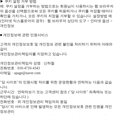
▶ 쿠키 설정 거부 방법
예: 쿠키 설정을 거부하는 방법으로는 회원님이 사용하시는 웹 브라우저
의 옵션을 선택함으로써 모든 쿠키를 허용하거나 쿠키를 저장할 때마다
확인을 거치거나, 모든 쿠키의 저장을 거부할 수 있습니다. 설정방법 예
(인터넷 익스플로어의 경우) : 웹 브라우저 상단의 도구 > 인터넷 옵션 >
개인정보
■ 개인정보에 관한 민원서비스
고객의 개인정보보호 및 개인정보 관련 불만을 처리하기 위하여 아래와
같이
개인정보관리책임자를 지정하고 있습니다.
개인정보관리책임자 성명 : 신하철
전화번호 : 010-4710-4343
이메일 : opage@naver.com
"당 사이트"의 민원사항 처리를 위한 운영현황과 연락처는 다음과 같습
니다.
근무시간 : 연락처보기 또는 고객센터 참조 ("당 사이트" 좌측메뉴 또는
하단에 있습니다.)
전화번호 : 위 개인정보관리 책임자와 동일
"당사"의 서비스로 인해 발생하는 모든 개인정보보호 관련 민원을 개인
정보관리