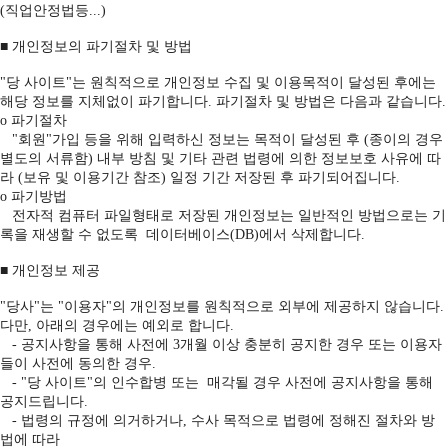
(직업안정법등...)
■ 개인정보의 파기절차 및 방법
"당 사이트"는 원칙적으로 개인정보 수집 및 이용목적이 달성된 후에는
해당 정보를 지체없이 파기합니다. 파기절차 및 방법은 다음과 같습니다.
ο 파기절차
"회원"가입 등을 위해 입력하신 정보는 목적이 달성된 후 (종이의 경우
별도의 서류함) 내부 방침 및 기타 관련 법령에 의한 정보보호 사유에 따
라 (보유 및 이용기간 참조) 일정 기간 저장된 후 파기되어집니다.
ο 파기방법
전자적 컴퓨터 파일형태로 저장된 개인정보는 일반적인 방법으로는 기
록을 재생할 수 없도록 데이터베이스(DB)에서 삭제합니다.
■ 개인정보 제공
"당사"는 "이용자"의 개인정보를 원칙적으로 외부에 제공하지 않습니다.
다만, 아래의 경우에는 예외로 합니다.
- 공지사항을 통해 사전에 3개월 이상 충분히 공지한 경우 또는 이용자
들이 사전에 동의한 경우.
- "당 사이트"의 인수합병 또는 매각될 경우 사전에 공지사항을 통해
공지드립니다.
- 법령의 규정에 의거하거나, 수사 목적으로 법령에 정해진 절차와 방
법에 따라